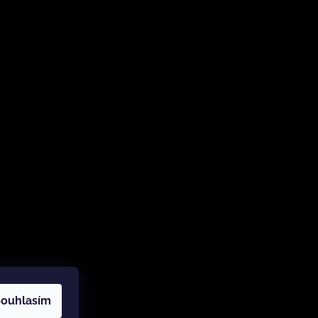
ouhlasím